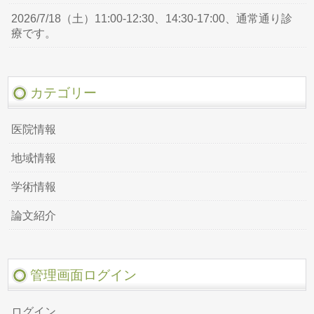
2026/7/18（土）11:00-12:30、14:30-17:00、通常通り診
療です。
カテゴリー
医院情報
地域情報
学術情報
論文紹介
管理画面ログイン
ログイン