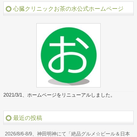
心臓クリニックお茶の水公式ホームページ
2021/3/1、ホームページをリニューアルしました。
最近の投稿
2026/8/6-8/9、神田明神にて「絶品グルメ☆ビール＆日本