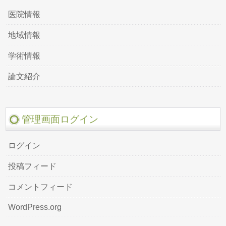
医院情報
地域情報
学術情報
論文紹介
管理画面ログイン
ログイン
投稿フィード
コメントフィード
WordPress.org