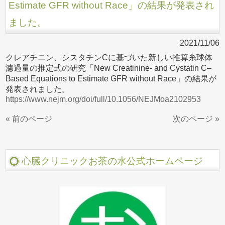
Estimate GFR without Race」の結果が発表され
ました。
2021/11/06
クレアチニン、シスタチンCに基づいた新しい推算糸球体
濾過量の推定式の研究「New Creatinine- and Cystatin C–
Based Equations to Estimate GFR without Race」の結果が
発表されました。
https://www.nejm.org/doi/full/10.1056/NEJMoa2102953
« 前のページ
次のページ »
心臓クリニックお茶の水公式ホームページ