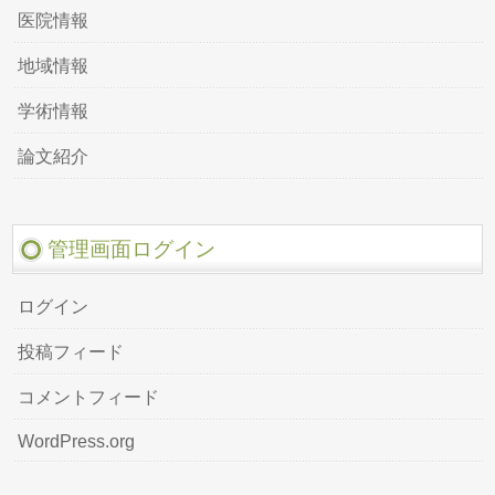
医院情報
地域情報
学術情報
論文紹介
管理画面ログイン
ログイン
投稿フィード
コメントフィード
WordPress.org