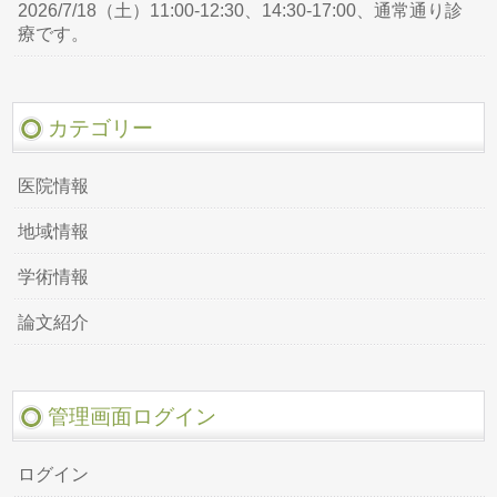
2026/7/18（土）11:00-12:30、14:30-17:00、通常通り診
療です。
カテゴリー
医院情報
地域情報
学術情報
論文紹介
管理画面ログイン
ログイン