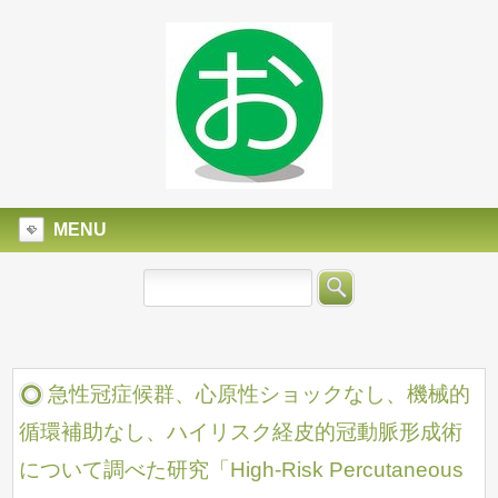
MENU
急性冠症候群、心原性ショックなし、機械的
循環補助なし、ハイリスク経皮的冠動脈形成術
について調べた研究「High-Risk Percutaneous