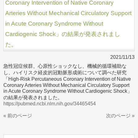
Coronary Intervention of Native Coronary
Arteries Without Mechanical Circulatory Support
in Acute Coronary Syndrome Without
Cardiogenic Shock」の結果が発表されまし
た。
2021/11/13
急性冠症候群、心原性ショックなし、機械的循環補助な
し、ハイリスク経皮的冠動脈形成術について調べた研究
「High-Risk Percutaneous Coronary Intervention of Native
Coronary Arteries Without Mechanical Circulatory Support
in Acute Coronary Syndrome Without Cardiogenic Shock」
の結果が発表されました。
https://pubmed.ncbi.nlm.nih.gov/34465454
« 前のページ
次のページ »