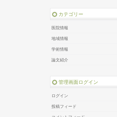
カテゴリー
医院情報
地域情報
学術情報
論文紹介
管理画面ログイン
ログイン
投稿フィード