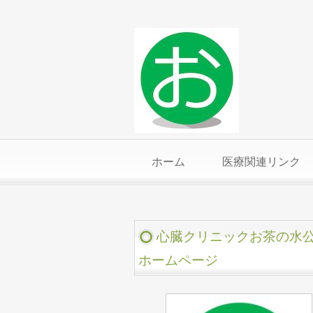
ホーム
医療関連リンク
心臓クリニックお茶の水
ホームページ