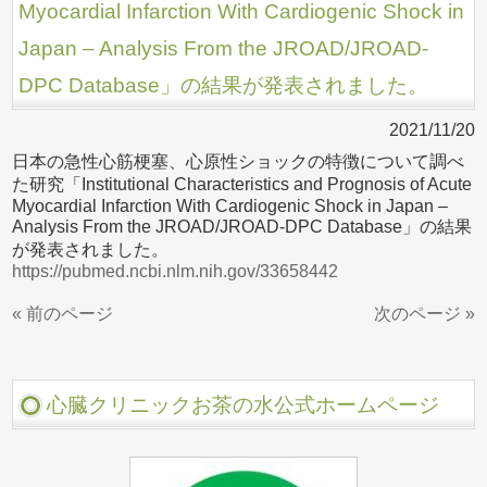
Myocardial Infarction With Cardiogenic Shock in
Japan – Analysis From the JROAD/JROAD-
DPC Database」の結果が発表されました。
2021/11/20
日本の急性心筋梗塞、心原性ショックの特徴について調べ
た研究「Institutional Characteristics and Prognosis of Acute
Myocardial Infarction With Cardiogenic Shock in Japan –
Analysis From the JROAD/JROAD-DPC Database」の結果
が発表されました。
https://pubmed.ncbi.nlm.nih.gov/33658442
« 前のページ
次のページ »
心臓クリニックお茶の水公式ホームページ