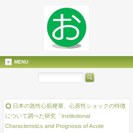
MENU
日本の急性心筋梗塞、心原性ショックの特徴
について調べた研究「Institutional
Characteristics and Prognosis of Acute