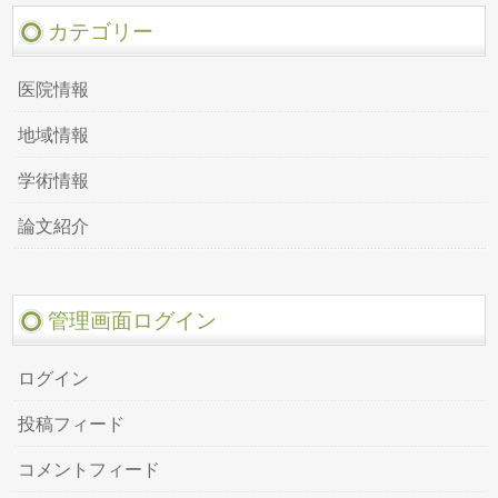
カテゴリー
医院情報
地域情報
学術情報
論文紹介
管理画面ログイン
ログイン
投稿フィード
コメントフィード