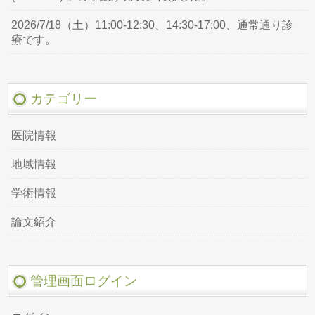
2026/7/18（土）11:00-12:30、14:30-17:00、通常通り診
療です。
カテゴリー
医院情報
地域情報
学術情報
論文紹介
管理画面ログイン