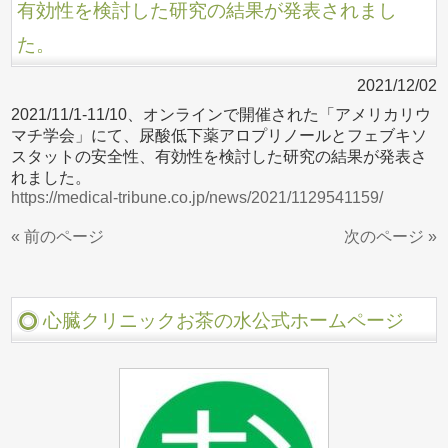
有効性を検討した研究の結果が発表されまし
た。
2021/12/02
2021/11/1-11/10、オンラインで開催された「アメリカリウ
マチ学会」にて、尿酸低下薬アロプリノールとフェブキソ
スタットの安全性、有効性を検討した研究の結果が発表さ
れました。
https://medical-tribune.co.jp/news/2021/1129541159/
« 前のページ
次のページ »
心臓クリニックお茶の水公式ホームページ