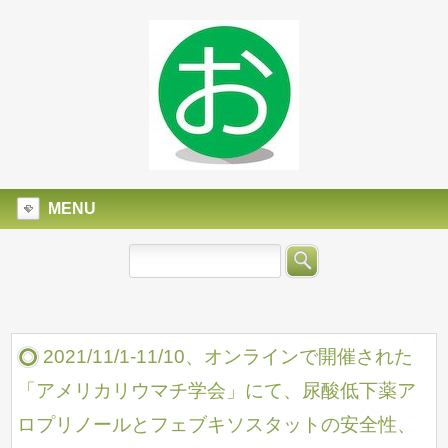
MENU
2021/11/1-11/10、オンラインで開催された
「アメリカリウマチ学会」にて、尿酸低下薬ア
ロプリノールとフェブキソスタットの安全性、