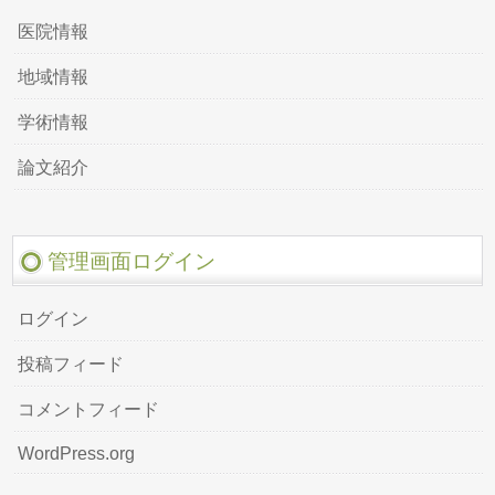
医院情報
地域情報
学術情報
論文紹介
管理画面ログイン
ログイン
投稿フィード
コメントフィード
WordPress.org