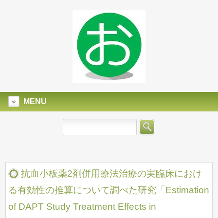
MENU
抗血小板薬2剤併用療法治療の実臨床におけ
る有効性の推算について調べた研究「Estimation
of DAPT Study Treatment Effects in