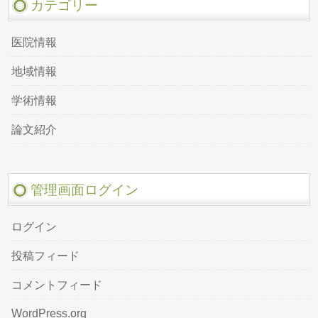
カテゴリー
医院情報
地域情報
学術情報
論文紹介
管理画面ログイン
ログイン
投稿フィード
コメントフィード
WordPress.org