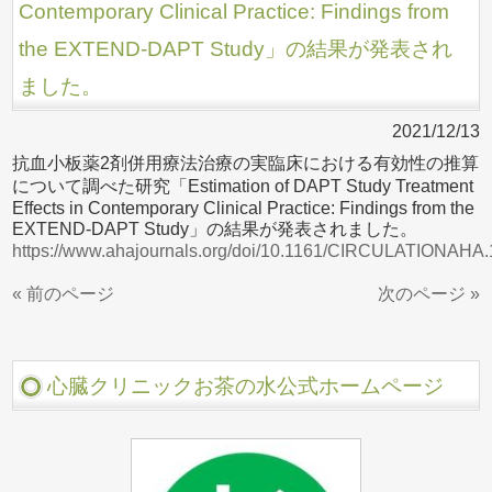
Contemporary Clinical Practice: Findings from
the EXTEND-DAPT Study」の結果が発表され
ました。
2021/12/13
抗血小板薬2剤併用療法治療の実臨床における有効性の推算
について調べた研究「Estimation of DAPT Study Treatment
Effects in Contemporary Clinical Practice: Findings from the
EXTEND-DAPT Study」の結果が発表されました。
https://www.ahajournals.org/doi/10.1161/CIRCULATIONAHA
« 前のページ
次のページ »
心臓クリニックお茶の水公式ホームページ