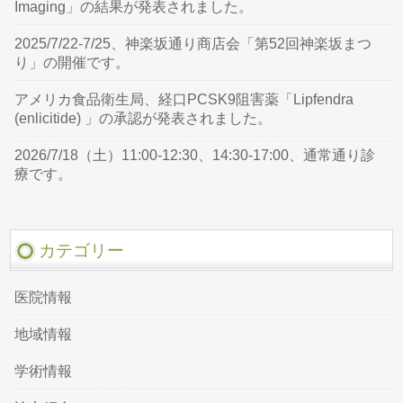
Imaging」の結果が発表されました。
2025/7/22-7/25、神楽坂通り商店会「第52回神楽坂まつ
り」の開催です。
アメリカ食品衛生局、経口PCSK9阻害薬「Lipfendra
(enlicitide) 」の承認が発表されました。
2026/7/18（土）11:00-12:30、14:30-17:00、通常通り診
療です。
カテゴリー
医院情報
地域情報
学術情報