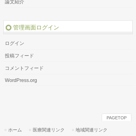
論文紹介
管理画面ログイン
ログイン
投稿フィード
コメントフィード
WordPress.org
PAGETOP
ホーム
医療関連リンク
地域関連リンク