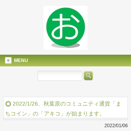
MENU
2022/1/26、秋葉原のコミュニティ通貨「ま
ちコイン」の「アキコ」が始まります。
2022/01/06