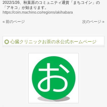
2022/1/26、秋葉原のコミュニティ通貨「まちコイン」の
「アキコ」が始まります。
https://coin.machino.co/regions/akihabara
« 前のページ
次のページ »
心臓クリニックお茶の水公式ホームページ