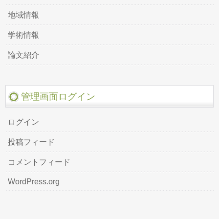
地域情報
学術情報
論文紹介
管理画面ログイン
ログイン
投稿フィード
コメントフィード
WordPress.org