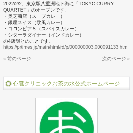
2022/2/2、東京駅八重洲地下街に「TOKYO CURRY
QUARTET」のオープンです。
・奥芝商店（スープカレー）
・銀座スイス（欧風カレー）
・コロンビア８（スパイスカレー）
・シターラダイナー（インドカレー）
の4店舗とのことです。
https://prtimes.jp/main/html/rd/p/000000003.000091133.html
« 前のページ
次のページ »
心臓クリニックお茶の水公式ホームページ