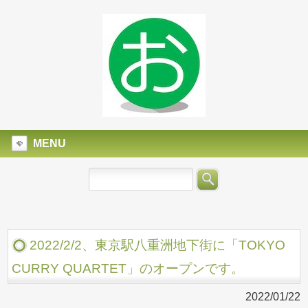
MENU
2022/2/2、東京駅八重洲地下街に「TOKYO
CURRY QUARTET」のオープンです。
2022/01/22