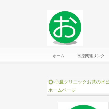
ホーム
医療関連リンク
心臓クリニックお茶の水
ホームページ