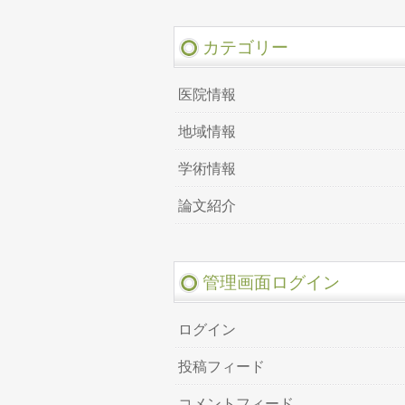
カテゴリー
医院情報
地域情報
学術情報
論文紹介
管理画面ログイン
ログイン
投稿フィード
コメントフィード