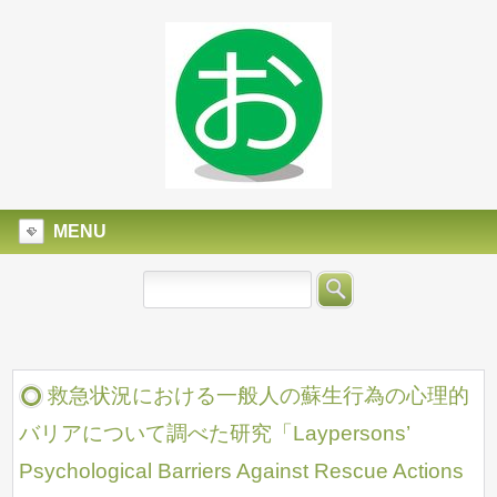
MENU
救急状況における一般人の蘇生行為の心理的
バリアについて調べた研究「Laypersons’
Psychological Barriers Against Rescue Actions