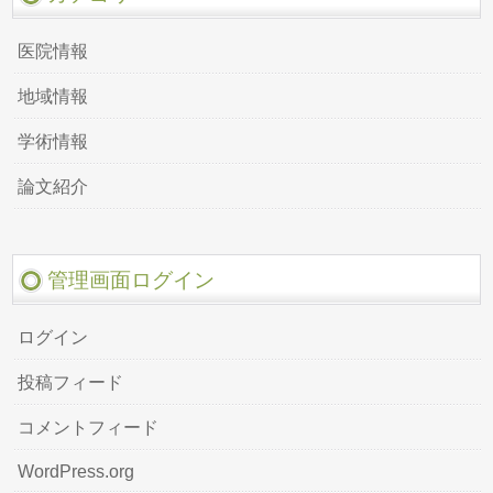
医院情報
地域情報
学術情報
論文紹介
管理画面ログイン
ログイン
投稿フィード
コメントフィード
WordPress.org