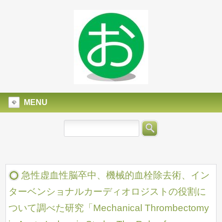
MENU
急性虚血性脳卒中、機械的血栓除去術、イン
ターベンショナルカーディオロジストの役割に
ついて調べた研究「Mechanical Thrombectomy