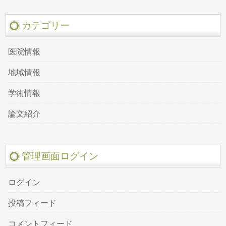
カテゴリー
医院情報
地域情報
学術情報
論文紹介
管理画面ログイン
ログイン
投稿フィード
コメントフィード