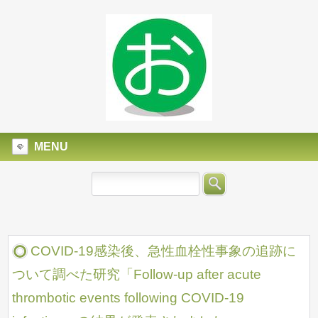
MENU
COVID-19感染後、急性血栓性事象の追跡に
ついて調べた研究「Follow-up after acute
thrombotic events following COVID-19