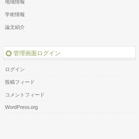
地域情報
学術情報
論文紹介
管理画面ログイン
ログイン
投稿フィード
コメントフィード
WordPress.org