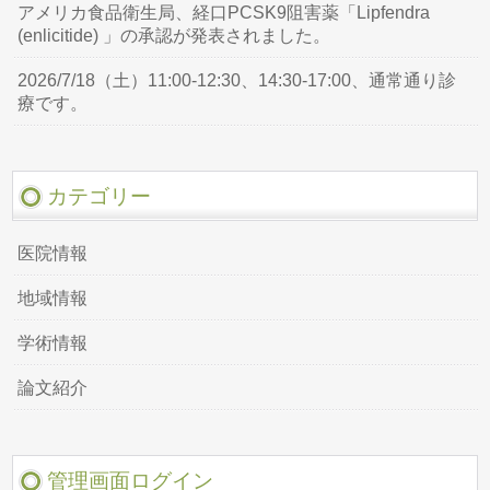
アメリカ食品衛生局、経口PCSK9阻害薬「Lipfendra
(enlicitide) 」の承認が発表されました。
2026/7/18（土）11:00-12:30、14:30-17:00、通常通り診
療です。
カテゴリー
医院情報
地域情報
学術情報
論文紹介
管理画面ログイン