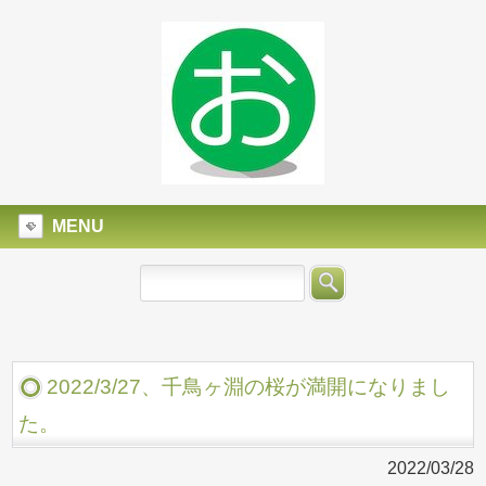
MENU
2022/3/27、千鳥ヶ淵の桜が満開になりまし
た。
2022/03/28