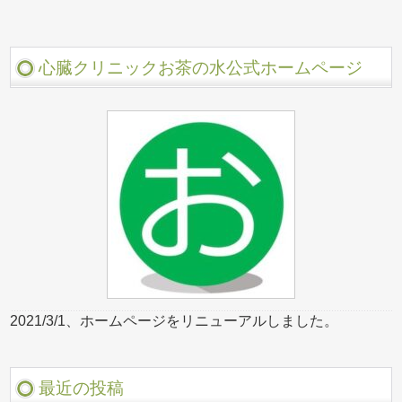
心臓クリニックお茶の水公式ホームページ
2021/3/1、ホームページをリニューアルしました。
最近の投稿