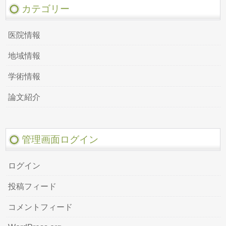
カテゴリー
医院情報
地域情報
学術情報
論文紹介
管理画面ログイン
ログイン
投稿フィード
コメントフィード