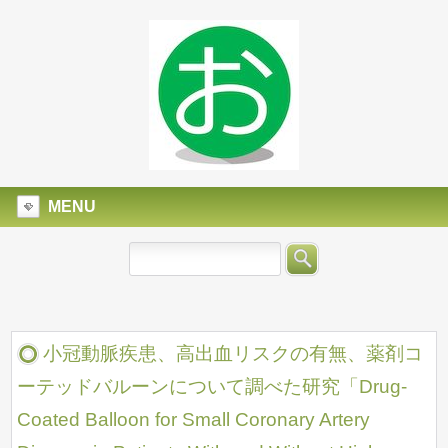
MENU
小冠動脈疾患、高出血リスクの有無、薬剤コ
ーテッドバルーンについて調べた研究「Drug-
Coated Balloon for Small Coronary Artery