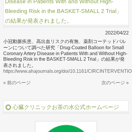
Disease in Patients With and Without High-
Bleeding Risk in the BASKET-SMALL 2 Trial」
の結果が発表されました。
2022/04/22
小冠動脈疾患、高出血リスクの有無、薬剤コーテッドバル
ーンについて調べた研究「Drug-Coated Balloon for Small
Coronary Artery Disease in Patients With and Without High-
Bleeding Risk in the BASKET-SMALL 2 Trial」の結果が発
表されました。
https://www.ahajournals.org/doi/10.1161/CIRCINTERVENTI
« 前のページ
次のページ »
心臓クリニックお茶の水公式ホームページ