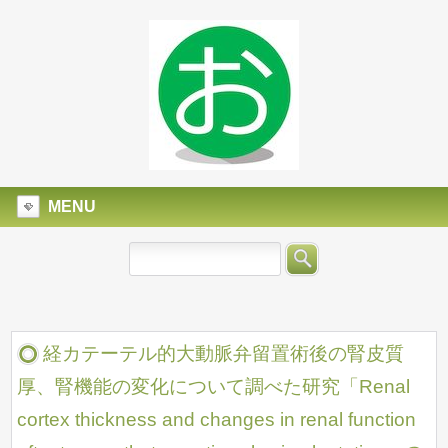
MENU
経カテーテル的大動脈弁留置術後の腎皮質
厚、腎機能の変化について調べた研究「Renal
cortex thickness and changes in renal function