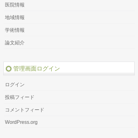
医院情報
地域情報
学術情報
論文紹介
管理画面ログイン
ログイン
投稿フィード
コメントフィード
WordPress.org