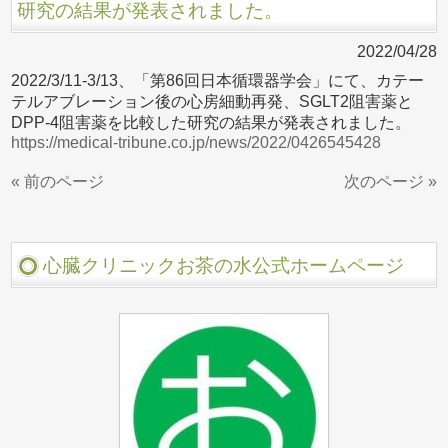
研究の結果が発表されました。
2022/04/28
2022/3/11-3/13、「第86回日本循環器学会」にて、カテー
テルアブレーション後の心房細動再発、SGLT2阻害薬と
DPP-4阻害薬を比較した研究の結果が発表されました。
https://medical-tribune.co.jp/news/2022/0426545428
« 前のページ
次のページ »
心臓クリニックお茶の水公式ホームページ