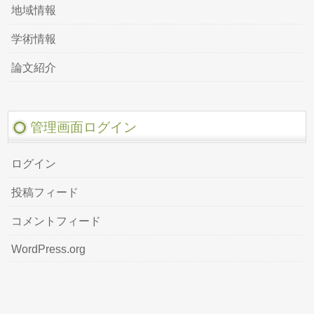
地域情報
学術情報
論文紹介
管理画面ログイン
ログイン
投稿フィード
コメントフィード
WordPress.org