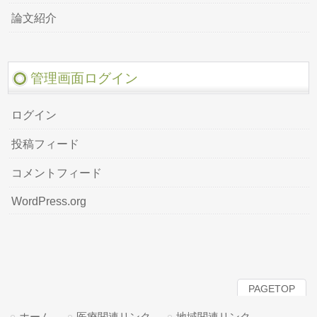
論文紹介
管理画面ログイン
ログイン
投稿フィード
コメントフィード
WordPress.org
PAGETOP
ホーム
医療関連リンク
地域関連リンク