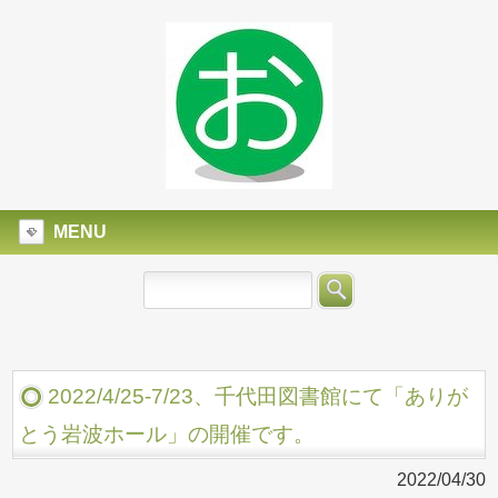
MENU
2022/4/25-7/23、千代田図書館にて「ありが
とう岩波ホール」の開催です。
2022/04/30