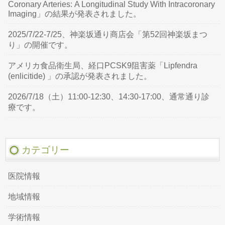
Coronary Arteries: A Longitudinal Study With Intracoronary
Imaging」の結果が発表されました。
2025/7/22-7/25、神楽坂通り商店会「第52回神楽坂まつ
り」の開催です。
アメリカ食品衛生局、経口PCSK9阻害薬「Lipfendra
(enlicitide) 」の承認が発表されました。
2026/7/18（土）11:00-12:30、14:30-17:00、通常通り診
療です。
カテゴリー
医院情報
地域情報
学術情報