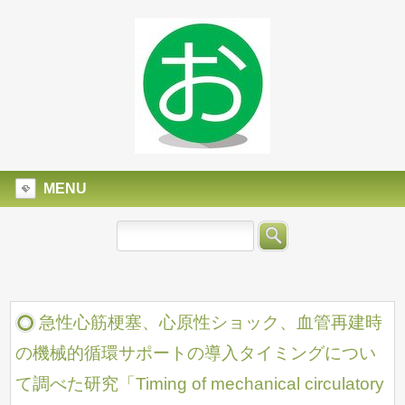
MENU
急性心筋梗塞、心原性ショック、血管再建時
の機械的循環サポートの導入タイミングについ
て調べた研究「Timing of mechanical circulatory