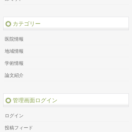
カテゴリー
医院情報
地域情報
学術情報
論文紹介
管理画面ログイン
ログイン
投稿フィード