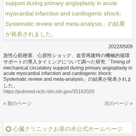
support during primary angioplasty in acute
myocardial infarction and cardiogenic shock:
Systematic review and meta-analysis」の結果
が発表されました。
2022/05/09
急性心筋梗塞、心原性ショック、血管再建時の機械的循環
サポートの導入タイミングについて調べた研究「Timing of
mechanical circulatory support during primary angioplasty in
acute myocardial infarction and cardiogenic shock:
Systematic review and meta-analysis」の結果が発表されま
した。
https://pubmed.ncbi.nlm.nih.gov/35182020
« 前のページ
次のページ »
心臓クリニックお茶の水公式ホームページ