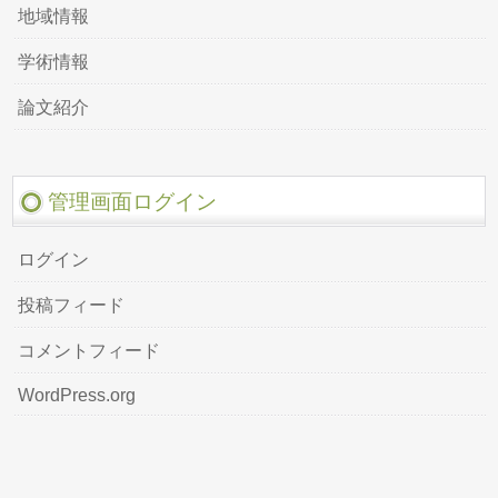
地域情報
学術情報
論文紹介
管理画面ログイン
ログイン
投稿フィード
コメントフィード
WordPress.org