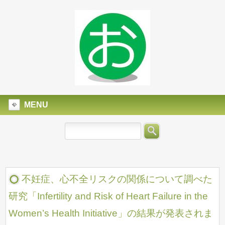
MENU
不妊症、心不全リスクの関係について調べた
研究「Infertility and Risk of Heart Failure in the
Women’s Health Initiative」の結果が発表されま