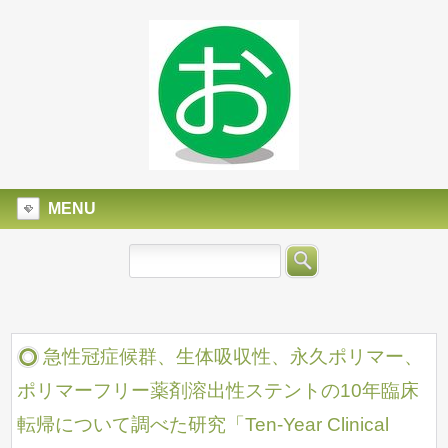
MENU
急性冠症候群、生体吸収性、永久ポリマー、
ポリマーフリー薬剤溶出性ステントの10年臨床
転帰について調べた研究「Ten-Year Clinical