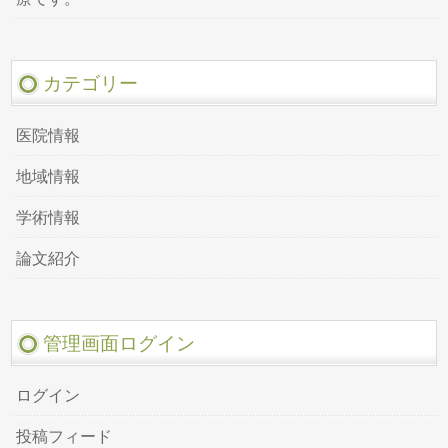
カテゴリー
医院情報
地域情報
学術情報
論文紹介
管理画面ログイン
ログイン
投稿フィード