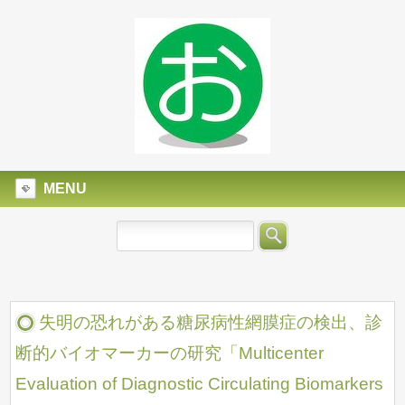
MENU
失明の恐れがある糖尿病性網膜症の検出、診
断的バイオマーカーの研究「Multicenter
Evaluation of Diagnostic Circulating Biomarkers