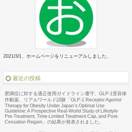
2021/3/1、ホームページをリニューアルしました。
最近の投稿
肥満症に対する適正使用ガイドライン遵守、GLP-1受容体
作動薬、リアルワールド試験「GLP-1 Receptor Agonist
Therapy for Obesity Under Japan’s Optimal Use
Guideline: A Prospective Real-World Study of Lifestyle
Pre-Treatment, Time-Limited Treatment Cap, and Post-
Cessation Regain」の結果が発表されました。