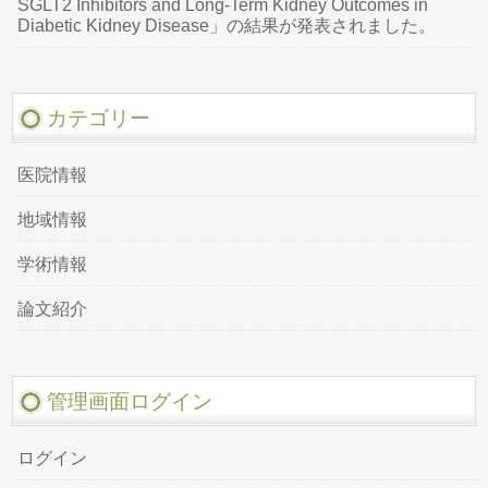
SGLT2 Inhibitors and Long-Term Kidney Outcomes in
Diabetic Kidney Disease」の結果が発表されました。
カテゴリー
医院情報
地域情報
学術情報
論文紹介
管理画面ログイン
ログイン