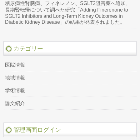
糖尿病性腎臓病、フィネレノン、SGLT2阻害薬へ追加、
長期腎転帰について調べた研究「Adding Finerenone to
SGLT2 Inhibitors and Long-Term Kidney Outcomes in
Diabetic Kidney Disease」の結果が発表されました。
カテゴリー
医院情報
地域情報
学術情報
論文紹介
管理画面ログイン