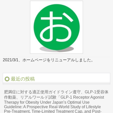
2021/3/1、ホームページをリニューアルしました。
最近の投稿
肥満症に対する適正使用ガイドライン遵守、GLP-1受容体
作動薬、リアルワールド試験「GLP-1 Receptor Agonist
Therapy for Obesity Under Japan’s Optimal Use
Guideline: A Prospective Real-World Study of Lifestyle
Pre-Treatment, Time-Limited Treatment Cap, and Post-