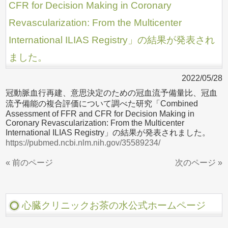
CFR for Decision Making in Coronary
Revascularization: From the Multicenter
International ILIAS Registry」の結果が発表され
ました。
2022/05/28
冠動脈血行再建、意思決定のための冠血流予備量比、冠血
流予備能の複合評価について調べた研究「Combined
Assessment of FFR and CFR for Decision Making in
Coronary Revascularization: From the Multicenter
International ILIAS Registry」の結果が発表されました。
https://pubmed.ncbi.nlm.nih.gov/35589234/
« 前のページ
次のページ »
心臓クリニックお茶の水公式ホームページ