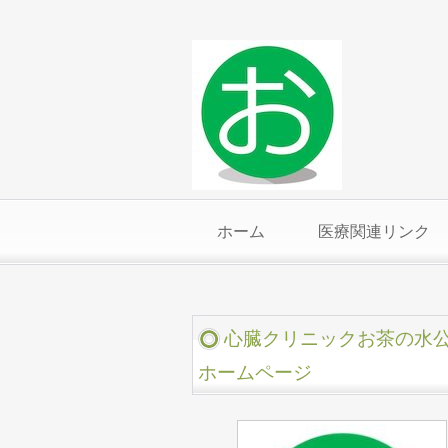
ホーム
医療関連リンク
心臓クリニックお茶の水
ホームページ