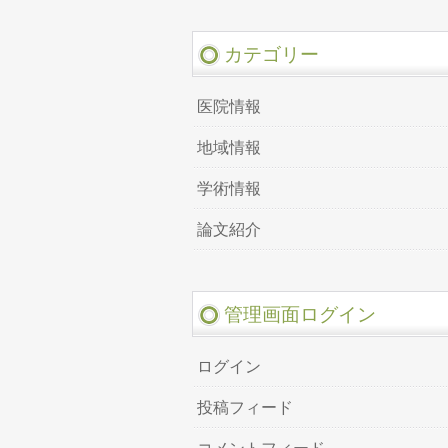
カテゴリー
医院情報
地域情報
学術情報
論文紹介
管理画面ログイン
ログイン
投稿フィード