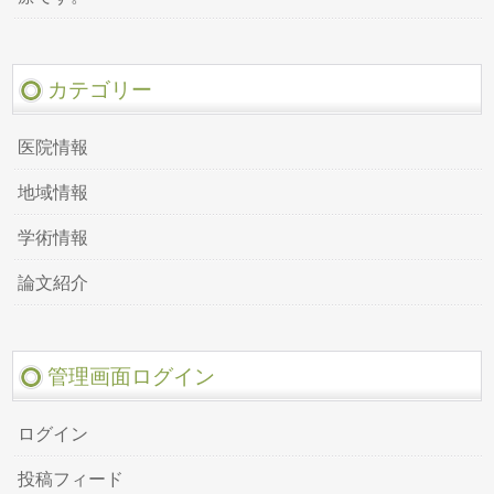
カテゴリー
医院情報
地域情報
学術情報
論文紹介
管理画面ログイン
ログイン
投稿フィード