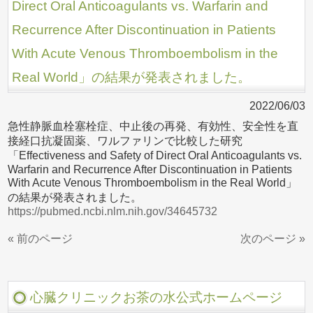
Direct Oral Anticoagulants vs. Warfarin and
Recurrence After Discontinuation in Patients
With Acute Venous Thromboembolism in the
Real World」の結果が発表されました。
2022/06/03
急性静脈血栓塞栓症、中止後の再発、有効性、安全性を直
接経口抗凝固薬、ワルファリンで比較した研究
「Effectiveness and Safety of Direct Oral Anticoagulants vs.
Warfarin and Recurrence After Discontinuation in Patients
With Acute Venous Thromboembolism in the Real World」
の結果が発表されました。
https://pubmed.ncbi.nlm.nih.gov/34645732
« 前のページ
次のページ »
心臓クリニックお茶の水公式ホームページ