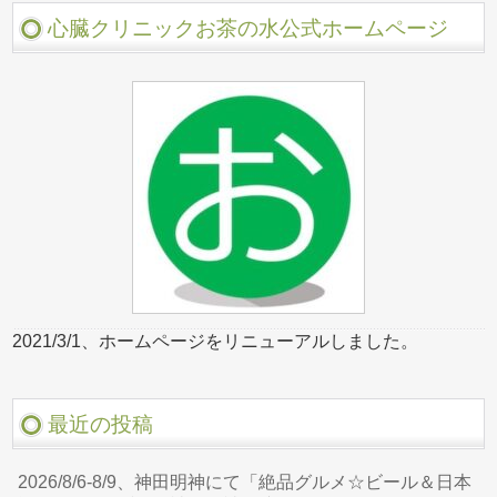
心臓クリニックお茶の水公式ホームページ
2021/3/1、ホームページをリニューアルしました。
最近の投稿
2026/8/6-8/9、神田明神にて「絶品グルメ☆ビール＆日本