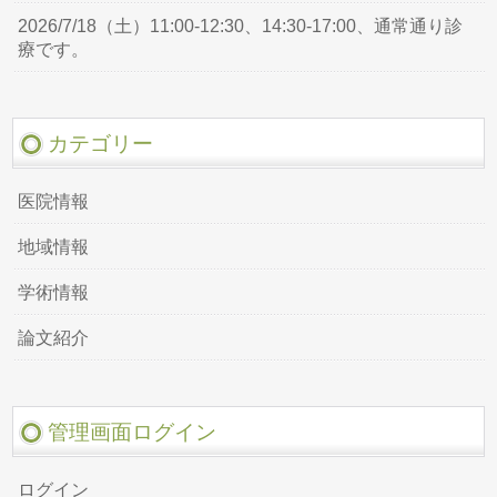
2026/7/18（土）11:00-12:30、14:30-17:00、通常通り診
療です。
カテゴリー
医院情報
地域情報
学術情報
論文紹介
管理画面ログイン
ログイン