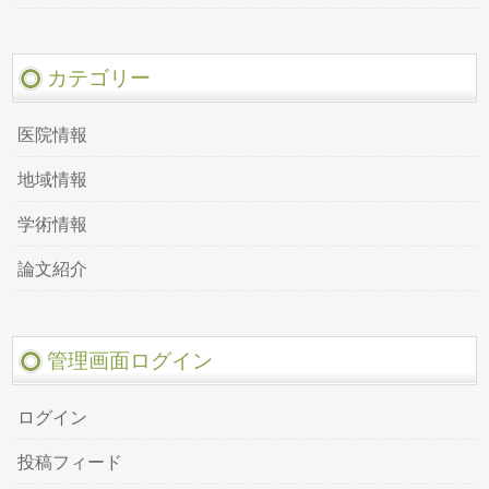
カテゴリー
医院情報
地域情報
学術情報
論文紹介
管理画面ログイン
ログイン
投稿フィード