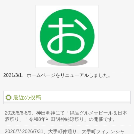
2021/3/1、ホームページをリニューアルしました。
最近の投稿
2026/8/6-8/9、神田明神にて「絶品グルメ☆ビール＆日本
酒祭り」「令和8年神田明神納涼祭り」の開催です。
2026/7/-2026/7/31、大手町仲通り、大手町フィナンシャ