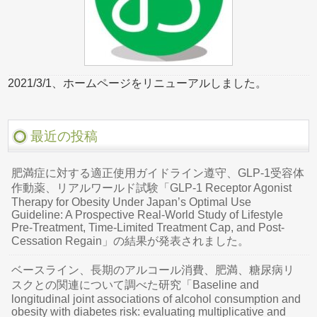
2021/3/1、ホームページをリニューアルしました。
最近の投稿
肥満症に対する適正使用ガイドライン遵守、GLP-1受容体
作動薬、リアルワールド試験「GLP-1 Receptor Agonist
Therapy for Obesity Under Japan’s Optimal Use
Guideline: A Prospective Real-World Study of Lifestyle
Pre-Treatment, Time-Limited Treatment Cap, and Post-
Cessation Regain」の結果が発表されました。
ベースライン、長期のアルコール消費、肥満、糖尿病リ
スクとの関連について調べた研究「Baseline and
longitudinal joint associations of alcohol consumption and
obesity with diabetes risk: evaluating multiplicative and