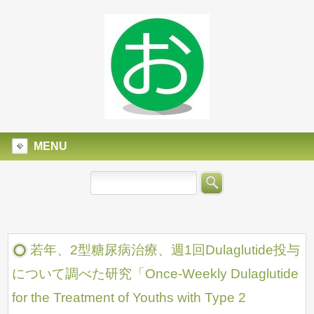
MENU
若年、2型糖尿病治療、週1回Dulaglutide投与
について調べた研究「Once-Weekly Dulaglutide
for the Treatment of Youths with Type 2