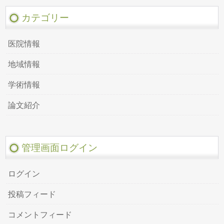
カテゴリー
医院情報
地域情報
学術情報
論文紹介
管理画面ログイン
ログイン
投稿フィード
コメントフィード