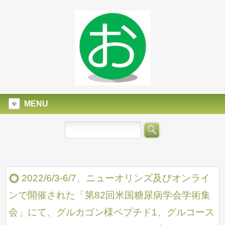
MENU
2022/6/3-6/7、ニューオリンズ及びオンライ
ンで開催された「第82回米国糖尿病学会学術集
会」にて、グルカゴン様ペプチド1、グルコース