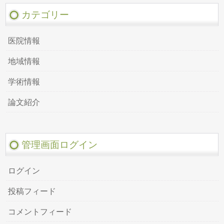
カテゴリー
医院情報
地域情報
学術情報
論文紹介
管理画面ログイン
ログイン
投稿フィード
コメントフィード