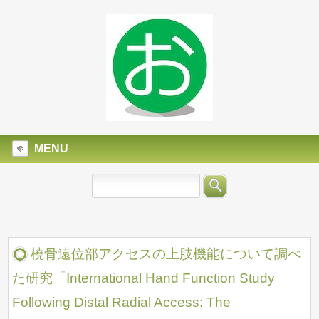
MENU
橈骨遠位部アクセスの上肢機能について調べ
た研究「International Hand Function Study
Following Distal Radial Access: The