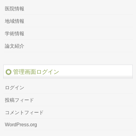
医院情報
地域情報
学術情報
論文紹介
管理画面ログイン
ログイン
投稿フィード
コメントフィード
WordPress.org