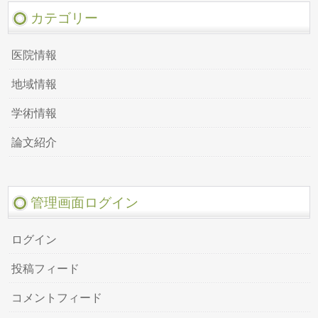
カテゴリー
医院情報
地域情報
学術情報
論文紹介
管理画面ログイン
ログイン
投稿フィード
コメントフィード