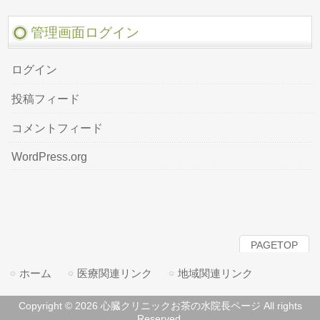
管理画面ログイン
ログイン
投稿フィード
コメントフィード
WordPress.org
PAGETOP
ホーム
医療関連リンク
地域関連リンク
Copyright © 2026 心臓クリニックお茶の水院長ページ All rights
Reserved.