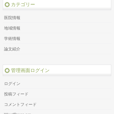
カテゴリー
医院情報
地域情報
学術情報
論文紹介
管理画面ログイン
ログイン
投稿フィード
コメントフィード