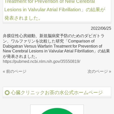
Treatment for Prevention of New Cerebral
Lesions in Valvular Atrial Fibrillation」の結果が
発表されました。
2022/06/25
弁膜症性心房細動、新規脳病変予防のためのダビガトラ
ン、ワルファリンを比較した研究「Comparison of
Dabigatran Versus Warfarin Treatment for Prevention of
New Cerebral Lesions in Valvular Atrial Fibrillation」の結果
が発表されました。
https://pubmed.ncbi.nlm.nih.gov/35550819/
« 前のページ
次のページ »
心臓クリニックお茶の水公式ホームページ