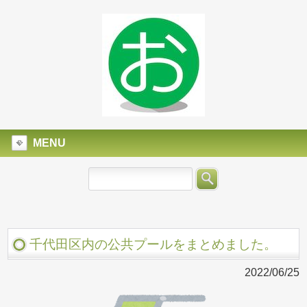
MENU
千代田区内の公共プールをまとめました。
2022/06/25