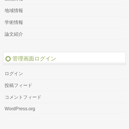
地域情報
学術情報
論文紹介
管理画面ログイン
ログイン
投稿フィード
コメントフィード
WordPress.org