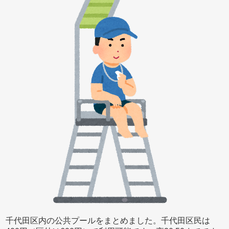
千代田区内の公共プールをまとめました。千代田区民は