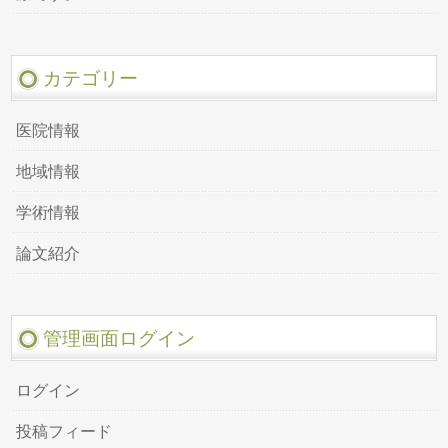
カテゴリー
医院情報
地域情報
学術情報
論文紹介
管理画面ログイン
ログイン
投稿フィード