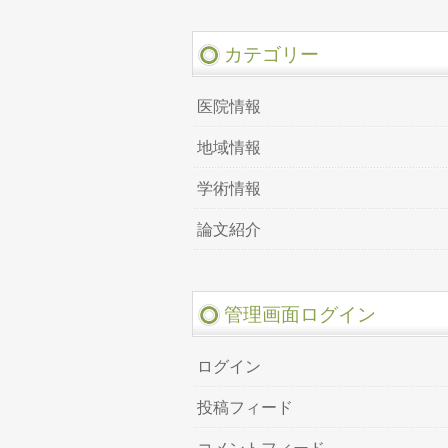
カテゴリー
医院情報
地域情報
学術情報
論文紹介
管理画面ログイン
ログイン
投稿フィード