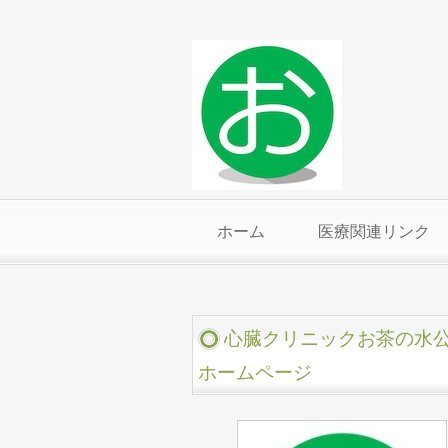
ホーム
医療関連リンク
心臓クリニックお茶の水
ホームページ