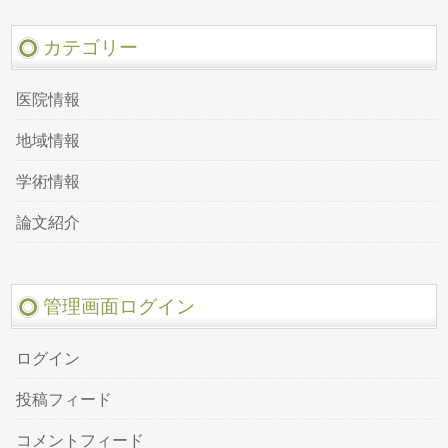
カテゴリー
医院情報
地域情報
学術情報
論文紹介
管理画面ログイン
ログイン
投稿フィード
コメントフィード