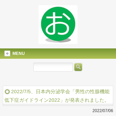
MENU
2022/7/5、日本内分泌学会「男性の性腺機能
低下症ガイドライン2022」が発表されました。
2022/07/06