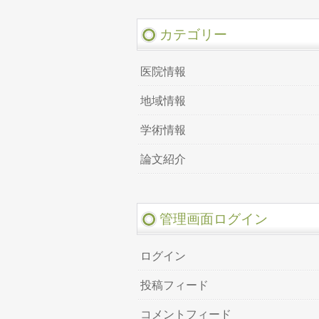
カテゴリー
医院情報
地域情報
学術情報
論文紹介
管理画面ログイン
ログイン
投稿フィード
コメントフィード