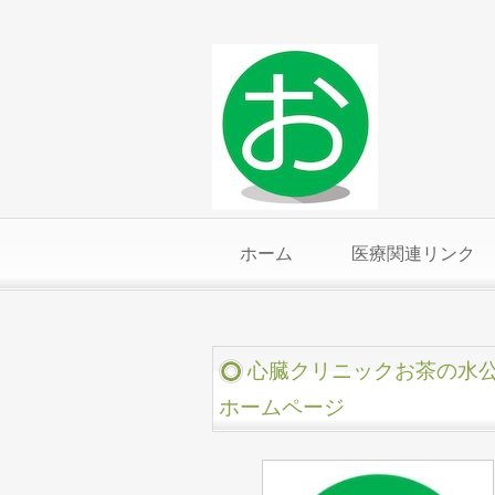
ホーム
医療関連リンク
心臓クリニックお茶の水
ホームページ