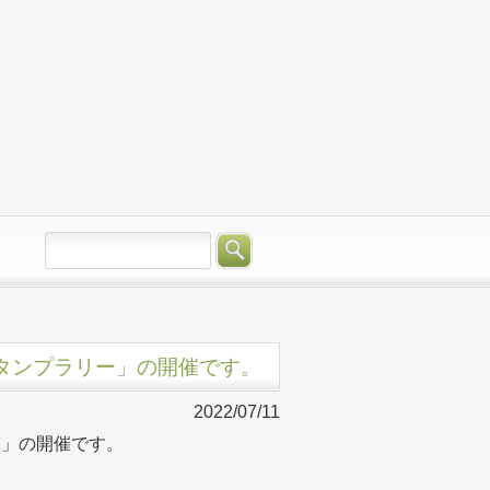
湯山スタンプラリー」の開催です。
2022/07/11
リー」の開催です。