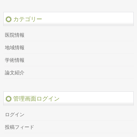
カテゴリー
医院情報
地域情報
学術情報
論文紹介
管理画面ログイン
ログイン
投稿フィード