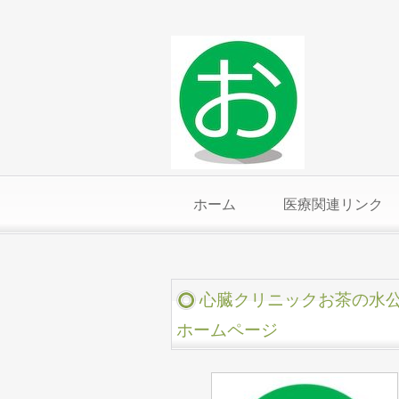
ホーム
医療関連リンク
心臓クリニックお茶の水
ホームページ