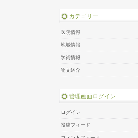
カテゴリー
医院情報
地域情報
学術情報
論文紹介
管理画面ログイン
ログイン
投稿フィード
コメントフィード