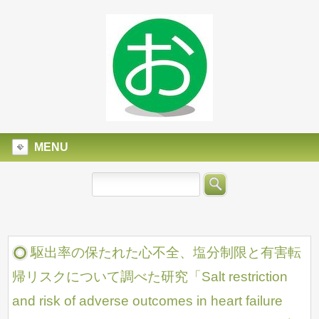
MENU
駆出率の保たれた心不全、塩分制限と有害転
帰リスクについて調べた研究「Salt restriction
and risk of adverse outcomes in heart failure