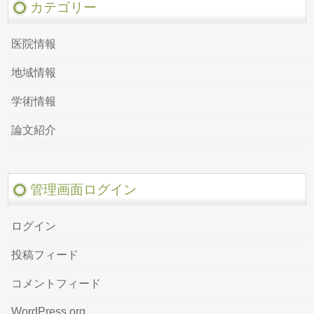
カテゴリー
医院情報
地域情報
学術情報
論文紹介
管理画面ログイン
ログイン
投稿フィード
コメントフィード
WordPress.org