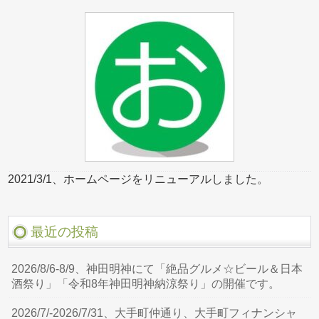
2021/3/1、ホームページをリニューアルしました。
最近の投稿
2026/8/6-8/9、神田明神にて「絶品グルメ☆ビール＆日本
酒祭り」「令和8年神田明神納涼祭り」の開催です。
2026/7/-2026/7/31、大手町仲通り、大手町フィナンシャ