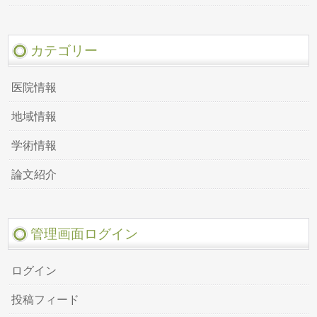
カテゴリー
医院情報
地域情報
学術情報
論文紹介
管理画面ログイン
ログイン
投稿フィード