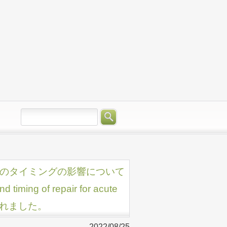
術のタイミングの影響について
timing of repair for acute
発表されました。
2022/08/25