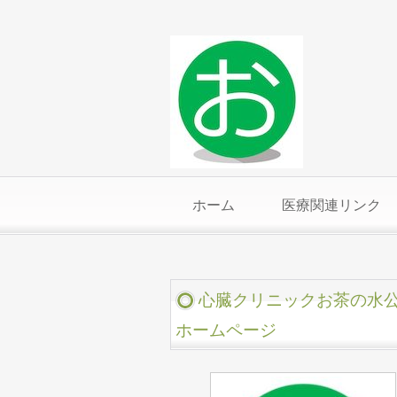
ホーム
医療関連リンク
心臓クリニックお茶の水
ホームページ