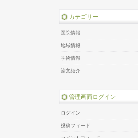
カテゴリー
医院情報
地域情報
学術情報
論文紹介
管理画面ログイン
ログイン
投稿フィード