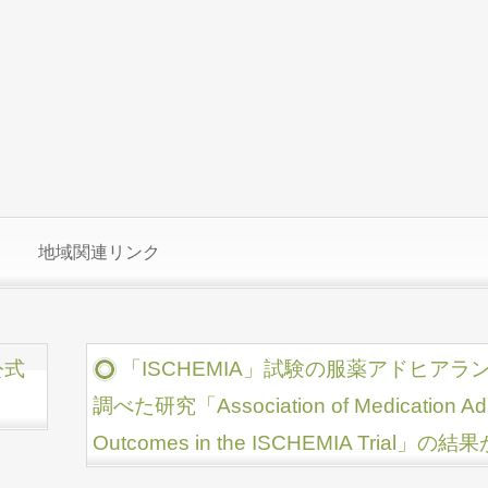
地域関連リンク
公式
「ISCHEMIA」試験の服薬アドヒア
調べた研究「Association of Medication Adh
Outcomes in the ISCHEMIA Tria