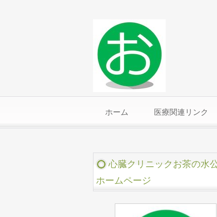
ホーム
医療関連リンク
心臓クリニックお茶の水
ホームページ