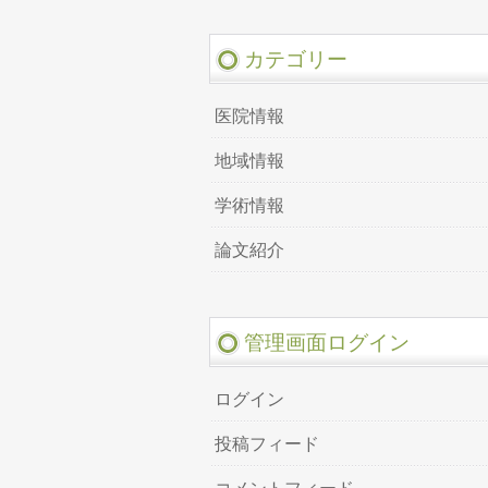
カテゴリー
医院情報
地域情報
学術情報
論文紹介
管理画面ログイン
ログイン
投稿フィード