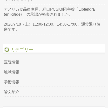
アメリカ食品衛生局、経口PCSK9阻害薬「Lipfendra
(enlicitide) 」の承認が発表されました。
2026/7/18（土）11:00-12:30、14:30-17:00、通常通り診
療です。
カテゴリー
医院情報
地域情報
学術情報
論文紹介