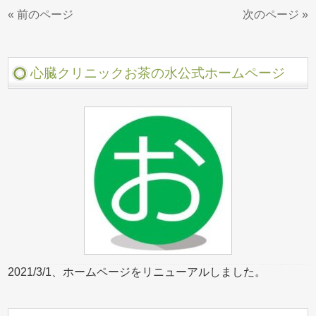
« 前のページ
次のページ »
心臓クリニックお茶の水公式ホームページ
2021/3/1、ホームページをリニューアルしました。