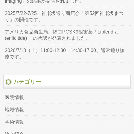
Imaging」の結果が発表されました。
2025/7/22-7/25、神楽坂通り商店会「第52回神楽坂まつ
り」の開催です。
アメリカ食品衛生局、経口PCSK9阻害薬「Lipfendra
(enlicitide) 」の承認が発表されました。
2026/7/18（土）11:00-12:30、14:30-17:00、通常通り診
療です。
カテゴリー
医院情報
地域情報
学術情報