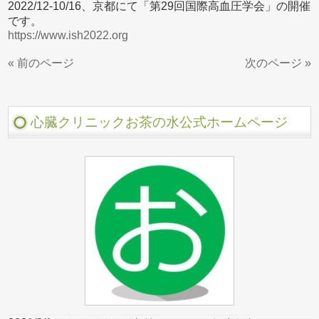
2022/12-10/16、京都にて「第29回国際高血圧学会」の開催
です。
https://www.ish2022.org
« 前のページ
次のページ »
心臓クリニックお茶の水公式ホームページ