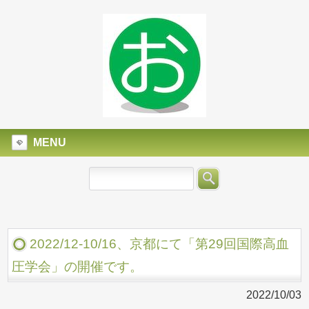
MENU
2022/12-10/16、京都にて「第29回国際高血
圧学会」の開催です。
2022/10/03