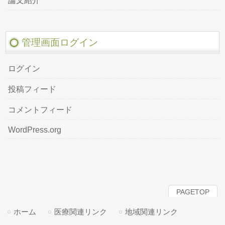
論文紹介
管理画面ログイン
ログイン
投稿フィード
コメントフィード
WordPress.org
PAGETOP
ホーム
医療関連リンク
地域関連リンク