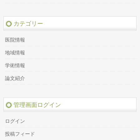
カテゴリー
医院情報
地域情報
学術情報
論文紹介
管理画面ログイン
ログイン
投稿フィード