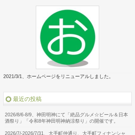
2021/3/1、ホームページをリニューアルしました。
最近の投稿
2026/8/6-8/9、神田明神にて「絶品グルメ☆ビール＆日本
酒祭り」「令和8年神田明神納涼祭り」の開催です。
2026/7/-2026/7/31、大手町仲通り、大手町フィナンシャ