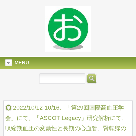
MENU
2022/10/12-10/16、「第29回国際高血圧学
会」にて、「ASCOT Legacy」研究解析にて、
収縮期血圧の変動性と長期の心血管、腎転帰の